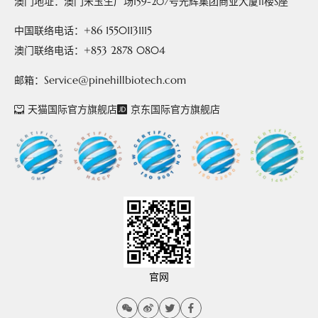
澳门地址：澳门宋玉生广场159-207号光辉集团商业大厦11楼S座
+86 15501131115
中国联络电话：
+853 2878 0804
澳门联络电话：
Service@pinehillbiotech.com
邮箱：
天猫国际官方旗舰店
京东国际官方旗舰店
官网