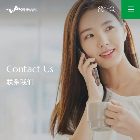
Contact Us
联系我们