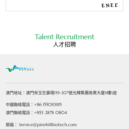
Talent Recruitment
人才招聘
澳門地址：澳門宋玉生廣場159-207號光輝集團商業大廈11樓S座
+86 15501131115
中國聯絡電話：
+853 2878 0804
澳門聯絡電話：
Service@pinehillbiotech.com
郵箱：