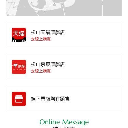
松山天猫旗艦店
去線上購買
松山京東旗艦店
去線上購買
線下門店均有銷售
Online Message