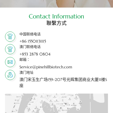
Contact Information
聯繫方式
中国联络电话
+86 15501131115
澳门联络电话
+853 2878 0804
邮箱：
Service@pinehillbiotech.com
澳门地址
澳门宋玉生广场159-207号光辉集团商业大厦11楼S
座